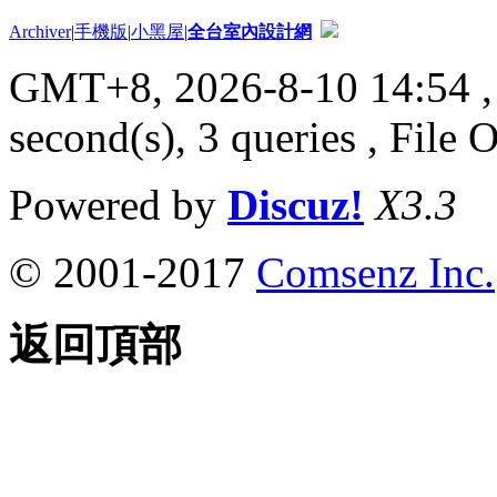
Archiver
|
手機版
|
小黑屋
|
全台室內設計網
GMT+8, 2026-8-10 14:54
,
second(s), 3 queries , File 
Powered by
Discuz!
X3.3
© 2001-2017
Comsenz Inc.
返回頂部