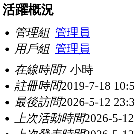
活躍概況
管理組
管理員
用戶組
管理員
在線時間
7 小時
註冊時間
2019-7-18 10:
最後訪問
2026-5-12 23:
上次活動時間
2026-5-12